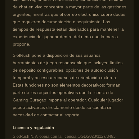
de chat en vivo concentra la mayor parte de las gestiones
urgentes, mientras que el correo electrónico cubre dudas
que requieren documentación o seguimiento. Los
tiempos de respuesta están diseñados para mantener la
experiencia del jugador dentro del ritmo que la marca
propone.
SlotRush pone a disposición de sus usuarios
herramientas de juego responsable que incluyen límites
de depósito configurables, opciones de autoexclusión
temporal y acceso a recursos de orientación externa.
Estas funciones no son elementos decorativos: forman
parte de los requisitos operativos que la licencia de
Gaming Curaçao impone al operador. Cualquier jugador
puede activarlas directamente desde su cuenta sin
necesidad de contactar al soporte.
Licencia y regulación
SlotRush N.V. opera con la licencia OGL/2023/1127/0493