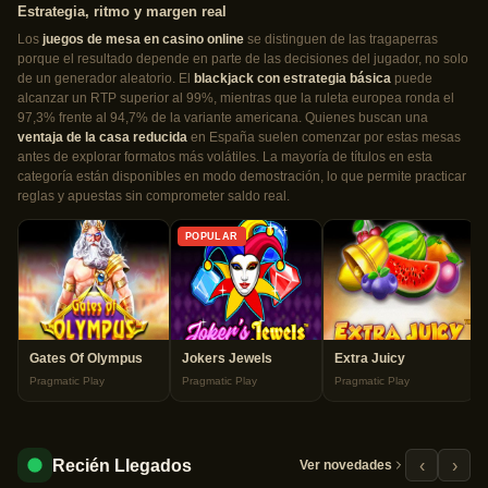
Estrategia, ritmo y margen real
Los
juegos de mesa en casino online
se distinguen de las tragaperras
porque el resultado depende en parte de las decisiones del jugador, no solo
de un generador aleatorio. El
blackjack con estrategia básica
puede
alcanzar un RTP superior al 99%, mientras que la ruleta europea ronda el
97,3% frente al 94,7% de la variante americana. Quienes buscan una
ventaja de la casa reducida
en España suelen comenzar por estas mesas
antes de explorar formatos más volátiles. La mayoría de títulos en esta
categoría están disponibles en modo demostración, lo que permite practicar
reglas y apuestas sin comprometer saldo real.
POPULAR
Gates Of Olympus
Jokers Jewels
Extra Juicy
Pragmatic Play
Pragmatic Play
Pragmatic Play
Recién Llegados
‹
›
Ver novedades