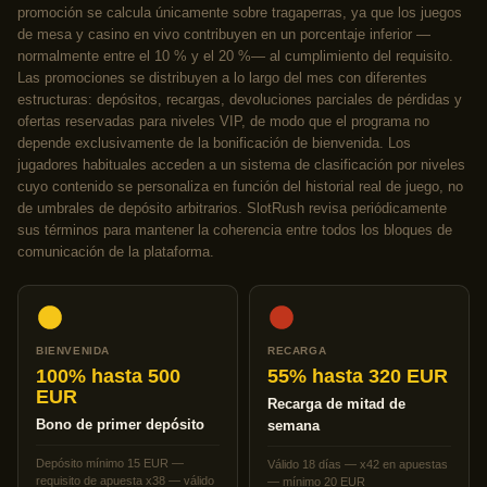
promoción se calcula únicamente sobre tragaperras, ya que los juegos
de mesa y casino en vivo contribuyen en un porcentaje inferior —
normalmente entre el 10 % y el 20 %— al cumplimiento del requisito.
Las promociones se distribuyen a lo largo del mes con diferentes
estructuras: depósitos, recargas, devoluciones parciales de pérdidas y
ofertas reservadas para niveles VIP, de modo que el programa no
depende exclusivamente de la bonificación de bienvenida. Los
jugadores habituales acceden a un sistema de clasificación por niveles
cuyo contenido se personaliza en función del historial real de juego, no
de umbrales de depósito arbitrarios. SlotRush revisa periódicamente
sus términos para mantener la coherencia entre todos los bloques de
comunicación de la plataforma.
BIENVENIDA
RECARGA
100% hasta 500
55% hasta 320 EUR
EUR
Recarga de mitad de
Bono de primer depósito
semana
Depósito mínimo 15 EUR —
Válido 18 días — x42 en apuestas
requisito de apuesta x38 — válido
— mínimo 20 EUR