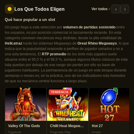
Los Que Todos Eligen
‹
›
Ver todos
Qué hace popular a un slot
Un juego llega a esta selección por
volumen de partidas sostenido
entre
los usuarios, no por posición comercial ni lanzamiento reciente. En esta
categoría conviven mecánicas muy distintas: desde la alta volatilidad de
Hellcatraz
hasta los sistemas Megaways de
Great Rhino Megaways
, lo que
indica que la popularidad responde a perfiles de jugador variados y no a
una sola tendencia. El
RTP promedio
de los slots más jugados suele
situarse entre el 95,5 % y el 96,5 %, aunque algunos títulos clásicos de esta
lista quedan por debajo de ese rango sin perder por ello su base de
jugadores habituales. La permanencia de un juego en este bloque durante
semanas o meses es, en la práctica, uno de los indicadores más honestos
de que su mecánica central funciona a largo plazo.
TENDENCIA
Valley Of The Gods
Chilli Heat Megaways
Hot 27
Yggdrasil
Pragmatic Play
Amatic