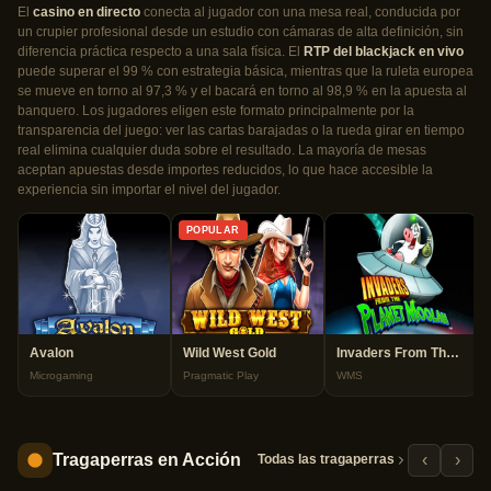
El
casino en directo
conecta al jugador con una mesa real, conducida por
un crupier profesional desde un estudio con cámaras de alta definición, sin
diferencia práctica respecto a una sala física. El
RTP del blackjack en vivo
puede superar el 99 % con estrategia básica, mientras que la ruleta europea
se mueve en torno al 97,3 % y el bacará en torno al 98,9 % en la apuesta al
banquero. Los jugadores eligen este formato principalmente por la
transparencia del juego: ver las cartas barajadas o la rueda girar en tiempo
real elimina cualquier duda sobre el resultado. La mayoría de mesas
aceptan apuestas desde importes reducidos, lo que hace accesible la
experiencia sin importar el nivel del jugador.
POPULAR
Avalon
Wild West Gold
Invaders From The Planet Moolah
Microgaming
Pragmatic Play
WMS
Tragaperras en Acción
‹
›
Todas las tragaperras