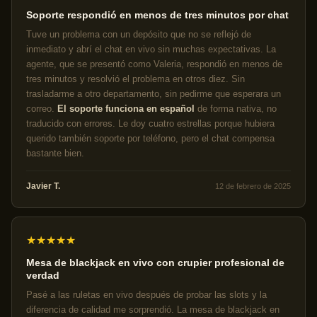
Soporte respondió en menos de tres minutos por chat
Tuve un problema con un depósito que no se reflejó de
inmediato y abrí el chat en vivo sin muchas expectativas. La
agente, que se presentó como Valeria, respondió en menos de
tres minutos y resolvió el problema en otros diez. Sin
trasladarme a otro departamento, sin pedirme que esperara un
correo.
El soporte funciona en español
de forma nativa, no
traducido con errores. Le doy cuatro estrellas porque hubiera
querido también soporte por teléfono, pero el chat compensa
bastante bien.
Javier T.
12 de febrero de 2025
★★★★★
Mesa de blackjack en vivo con crupier profesional de
verdad
Pasé a las ruletas en vivo después de probar las slots y la
diferencia de calidad me sorprendió. La mesa de blackjack en