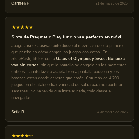
Carmen F.
21 de marzo de 2025
★★★★★
Slots de Pragmatic Play funcionan perfecto en móvil
Juego casi exclusivamente desde el móvil, así que lo primero
que pruebo es cómo cargan los juegos con datos. En
SlotoRush, títulos como
Gates of Olympus y Sweet Bonanza
van sin cortes
, sin que la pantalla se congele en los momentos
críticos. La interfaz se adapta bien a pantalla pequeña y los
botones están donde esperas que estén. Con más de 4.700
juegos en el catálogo hay variedad de sobra para no repetir en
semanas. No he tenido que instalar nada, todo desde el
navegador.
Sofía R.
4 de marzo de 2025
★★★★☆