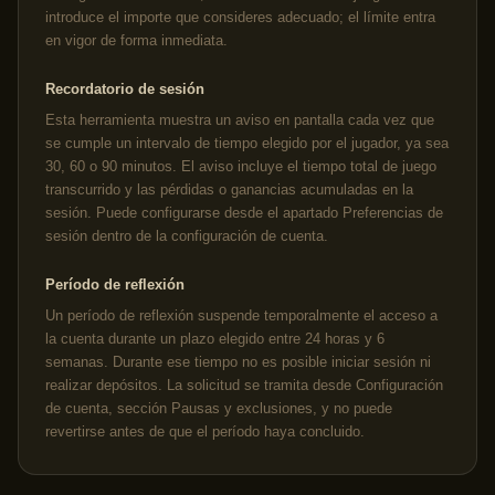
introduce el importe que consideres adecuado; el límite entra
en vigor de forma inmediata.
Recordatorio de sesión
Esta herramienta muestra un aviso en pantalla cada vez que
se cumple un intervalo de tiempo elegido por el jugador, ya sea
30, 60 o 90 minutos. El aviso incluye el tiempo total de juego
transcurrido y las pérdidas o ganancias acumuladas en la
sesión. Puede configurarse desde el apartado Preferencias de
sesión dentro de la configuración de cuenta.
Período de reflexión
Un período de reflexión suspende temporalmente el acceso a
la cuenta durante un plazo elegido entre 24 horas y 6
semanas. Durante ese tiempo no es posible iniciar sesión ni
realizar depósitos. La solicitud se tramita desde Configuración
de cuenta, sección Pausas y exclusiones, y no puede
revertirse antes de que el período haya concluido.