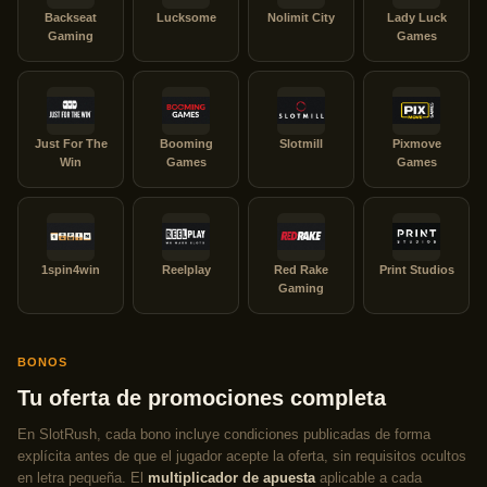
Backseat
Lucksome
Nolimit City
Lady Luck
Gaming
Games
Just For The
Booming
Slotmill
Pixmove
Win
Games
Games
1spin4win
Reelplay
Red Rake
Print Studios
Gaming
BONOS
Tu oferta de promociones completa
En SlotRush, cada bono incluye condiciones publicadas de forma
explícita antes de que el jugador acepte la oferta, sin requisitos ocultos
en letra pequeña. El
multiplicador de apuesta
aplicable a cada