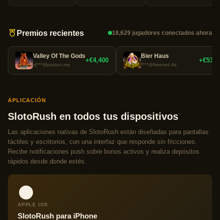
Premios recientes
18,629 jugadores conectados ahora
Valley Of The Gods
Bier Haus
+€4,400
+€535
vj***@proton.me
f***@freenet.de
APLICACIÓN
SlotoRush en todos tus dispositivos
Las aplicaciones nativas de SlotoRush están diseñadas para pantallas
táctiles y escritorios, con una interfaz que responde sin fricciones.
Recibe notificaciones push sobre bonos activos y realiza depósitos
rápidos desde donde estés.
APPLE IOS
SlotoRush para iPhone