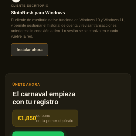
CLIENTE ESCRITORIO
SlotoRush para Windows
El cliente de escritorio nativo funciona en Windows 10 y Windows 11,
y permite gestionar el historial de cuenta y revisar transacciones
anteriores sin conexión activa. La sesión se sincroniza en cuanto
vuelve la red.
Instalar ahora
ÚNETE AHORA
El carnaval empieza
con tu registro
de bono
€1,850
en tu primer depósito