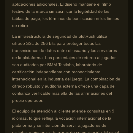
aplicaciones adicionales. El diseño mantiene el ritmo
festivo de la marca sin sacrificar la legibilidad de las
tablas de pago, los términos de bonificación ni los límites
de retiro.
La infraestructura de seguridad de SlotRush utiliza
cifrado SSL de 256 bits para proteger todas las
transmisiones de datos entre el usuario y los servidores
de la plataforma. Los porcentajes de retorno al jugador
son auditados por BMM Testlabs, laboratorio de
certificación independiente con reconocimiento
internacional en la industria del juego. La combinación de
cifrado robusto y auditoría externa ofrece una capa de
confianza verificable más allá de las afirmaciones del
propio operador.
El equipo de atención al cliente atiende consultas en 9
idiomas, lo que refleja la vocación internacional de la
plataforma y su intención de servir a jugadores de
distintas regiones sin barreras de comunicación. El canal