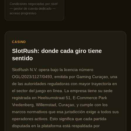
Condiciones negociadas por nivel
— gestor de cuenta dedicado —
acceso progresivo
CASINO
SlotRush: donde cada giro tiene
sentido
SlotRush N.V. opera bajo la licencia número
OGL/2023/1127/0493, emitida por Gaming Curaçao, una
de las autoridades reguladoras con mayor trayectoria en
el sector del juego en línea. La empresa tiene su sede
registrada en Heelsumstraat 51, E-Commerce Park
Vredenberg, Willemstad, Curaçao, y cumple con los
marcos normativos que esa jurisdicción exige a todos sus
operadores activos. Esto significa que cada partida
disputada en la plataforma está respaldada por